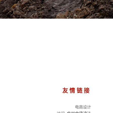
友情链接
电商设计