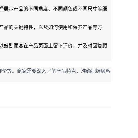
择展示产品的不同角度、不同颜色或不同尺寸等细
产品的关键特性，以及如何使用和保养产品等方
以鼓励顾客在产品页面上留下评价，并及时回复顾
评价等。商家需要深入了解产品特点，准确把握顾客