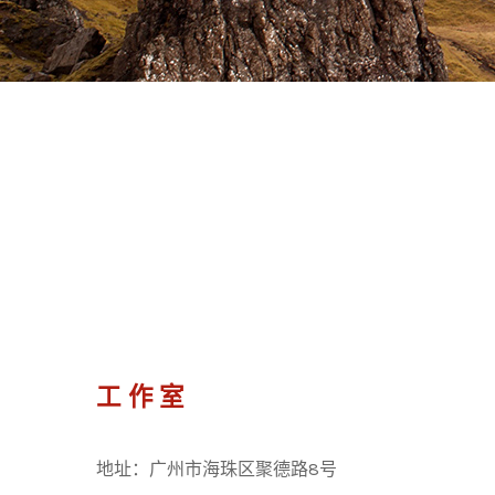
工作室
地址：广州市海珠区聚德路8号