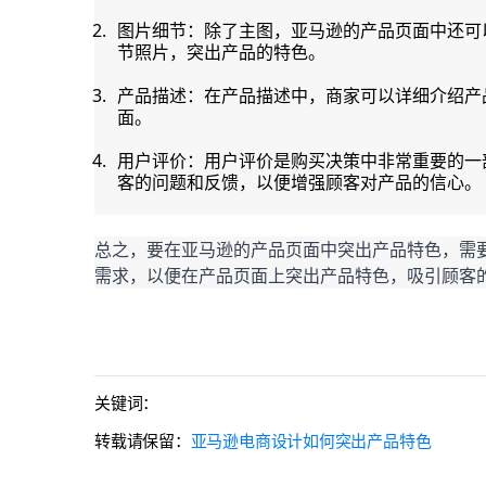
图片细节：除了主图，亚马逊的产品页面中还可
节照片，突出产品的特色。
产品描述：在产品描述中，商家可以详细介绍产
面。
用户评价：用户评价是购买决策中非常重要的一
客的问题和反馈，以便增强顾客对产品的信心。
总之，要在亚马逊的产品页面中突出产品特色，需
需求，以便在产品页面上突出产品特色，吸引顾客
关键词：
转载请保留：
亚马逊电商设计如何突出产品特色