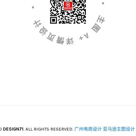
• 亚马逊产品拍摄精修 • 主图 A+ 详情页设计
20
DESIGN71
. ALL RIGHTS RESERVED.
广州电商设计
亚马逊主图设计