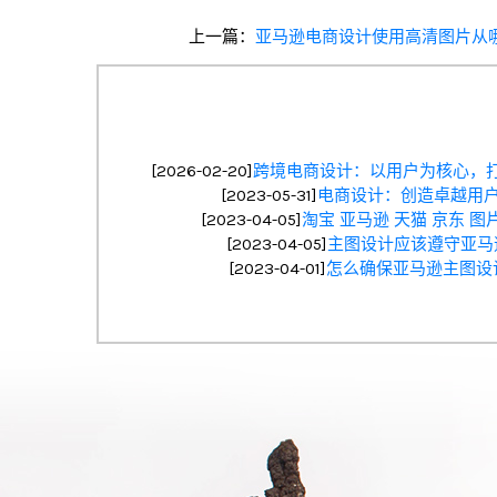
上一篇：
亚马逊电商设计使用高清图片从
[2026-02-20]
跨境电商设计：以用户为核心，
[2023-05-31]
电商设计：创造卓越用
[2023-04-05]
淘宝 亚马逊 天猫 京东 
[2023-04-05]
主图设计应该遵守亚马
[2023-04-01]
怎么确保亚马逊主图设