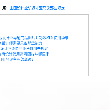
一篇：
主图设计应该遵守亚马逊那些规定
rney设计亚马逊商品图片并巧妙植入使用场景
商设计师需要具备那些能力
+设计应该遵守亚马逊那些规定
电商设计使用高清图片从哪里来
8]
亚马逊主图怎么设计