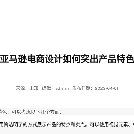
亚马逊电商设计如何突出产品特
来源：未知 编辑：admin 发布日期：2023-04-01
特色，可以考虑以下几个方面：
用简洁明了的方式展示产品的特点和卖点。可以使用视觉元素、