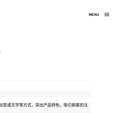
MENU
色
标签或文字等方式，突出产品特色，吸引顾客的注