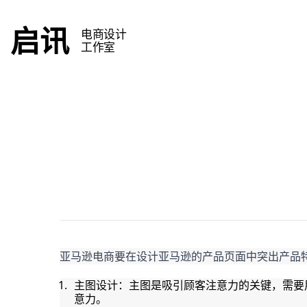
启讯
电商设计
工作室
亚马逊电商要在设计亚马逊的产品页面中突出产品
主图设计：主图是吸引顾客注意力的关键，需要
意力。