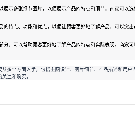
以展示多张细节图片，以便展示产品的特点和细节。商家可以选
品的特点、功能和优点，以便让顾客更好地了解产品。可以突出
部分，可以帮助顾客更好地了解产品的特点和实际表现。商家可
要从多个方面入手，包括主图设计、图片细节、产品描述和用户
的关注和购买。