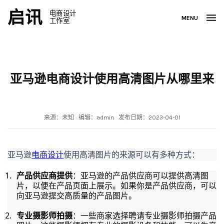
启讯
电商设计
MENU
工作室
亚马逊电商设计使用高清图片从哪里来
来源：未知 编辑：admin 发布日期：2023-04-01
亚马逊
电商设计
使用高清图片的来源可以有多种方式：
产品供应商提供
：亚马逊的产品供应商可以提供高清图
片，以便在产品页面上展示。如果你是产品供应商，可以
向亚马逊提交高质量的产品图片。
专业摄影师拍摄
：一些商家选择聘请专业摄影师拍摄产品