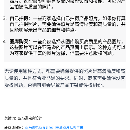
照片。这些摄影师拥有专业的摄影设备和技能，可以为产
品拍摄高质量的照片。
自己拍摄
：一些商家选择自己拍摄产品照片。如果你打算
自己拍摄照片，需要确保照片是高清晰度和高质量的，并
且能够展示出产品的细节和特点。
图库购买
：一些商家选择从图库购买高质量的产品图片，
这些图片可以在亚马逊的产品页面上展示。这种方式可以
为商家提供丰富的图片选择，但需要注意版权问题。
无论使用哪种方式，都需要确保提供的照片是高清晰度和高
质量的，并且符合亚马逊的要求。同时，商家需要确保没有
版权问题，否则可能会导致产品下架或侵权纠纷。
关键词：亚马逊电商设计
转载请保留：
亚马逊电商设计使用高清图片从哪里来