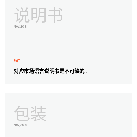
说明书
NOV, 2018
热门
对应市场语言说明书是不可缺的。
包装
NOV, 2018