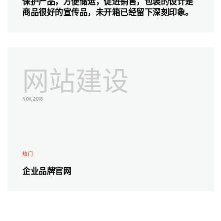
保护产品，方便储运，促进销售，包装的设计是
商品很好的宣传品，未开箱已经留下深刻印象。
网站建设
NOV, 2018
热门
企业品牌官网