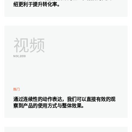
绍更利于提升转化率。
视频
NOV, 2018
热门
通过连续性的动作表达，我们可以直接有效的观
察到产品的使用方式与整体效果。