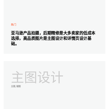
热门
亚马逊产品拍摄，后期精修是大多卖家的低成本
选择，高品质图片是主图设计和详情页设计基
础。
主图设计
主图, 辅图