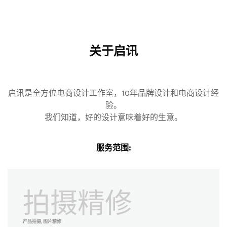
关于启讯
启讯是全方位电商设计工作室，10年品牌设计和电商设计经
验。
我们知道，好的设计意味着好的生意。
服务范围:
拍摄精修
产品拍摄, 图片精修