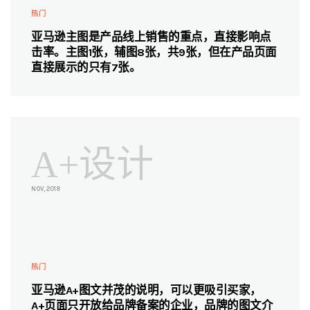
热门
亚马逊主图是产品线上销售的重点，直接影响点
击率。主图1张，辅图8张，共9张，但在产品页面
直接展示的只有7张。
A+设计
NOV, 2018
热门
亚马逊A+图文并茂的说明，可以更吸引买家，
A+页面只开放给品牌备案的企业，品牌的图文介