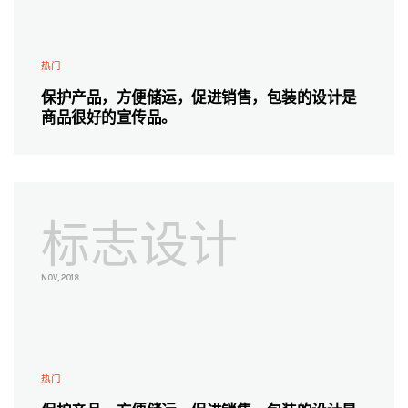
热门
保护产品，方便储运，促进销售，包装的设计是
商品很好的宣传品。
标志设计
NOV, 2018
热门