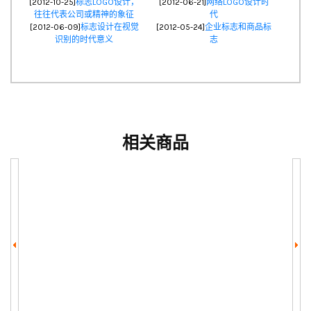
[2012-10-25]
标志LOGO设计，
[2012-06-21]
网络LOGO设计时
往往代表公司或精神的象征
代
[2012-06-09]
标志设计在视觉
[2012-05-24]
企业标志和商品标
识别的时代意义
志
相关商品