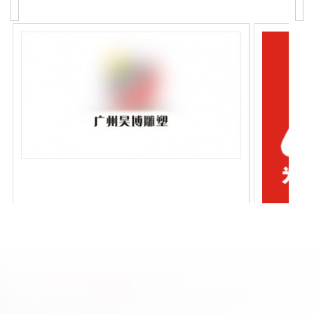
广州昊博雕塑公司标志设计
￥0.00
￥0.00